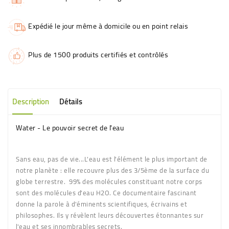
Expédié le jour même à domicile ou en point relais
Plus de 1500 produits certifiés et contrôlés
Description
Détails
Water - Le pouvoir secret de l'eau
Sans eau, pas de vie...L'eau est l'élément le plus important de
notre planète : elle recouvre plus des 3/5ème de la surface du
globe terrestre. 99% des molécules constituant notre corps
sont des molécules d'eau H2O. Ce documentaire fascinant
donne la parole à d'éminents scientifiques, écrivains et
philosophes. Ils y révèlent leurs découvertes étonnantes sur
l'eau et ses innombrables secrets.