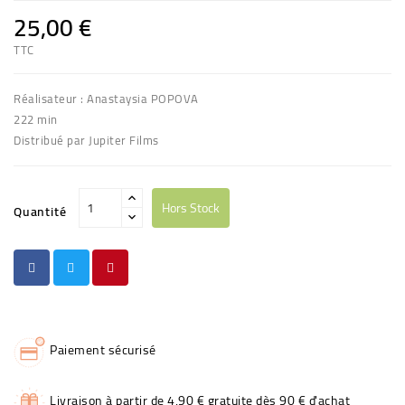
25,00 €
TTC
Réalisateur : Anastaysia POPOVA
222 min
Distribué par Jupiter Films
Hors Stock
Quantité
Paiement sécurisé
Livraison à partir de 4,90 € gratuite dès 90 € d'achat