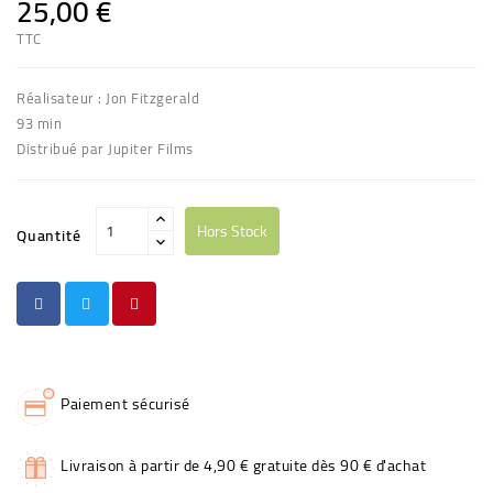
25,00 €
TTC
Réalisateur : Jon Fitzgerald
93 min
Distribué par Jupiter Films
Hors Stock
Quantité
Paiement sécurisé
Livraison à partir de 4,90 € gratuite dès 90 € d'achat