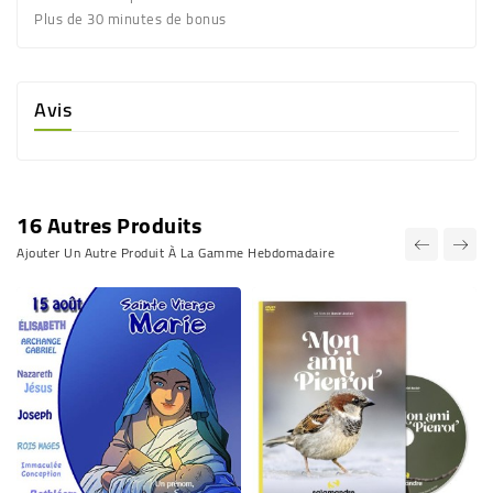
Plus de 30 minutes de bonus
Avis
16 Autres Produits
Ajouter Un Autre Produit À La Gamme Hebdomadaire