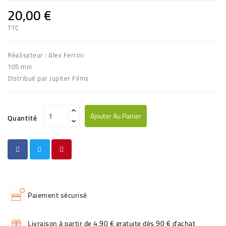
20,00 €
TTC
Réalisateur : Alex Ferrini
105 min
Distribué par Jupiter Films
Ajouter Au Panier
Quantité
Paiement sécurisé
Livraison à partir de 4,90 € gratuite dès 90 € d'achat