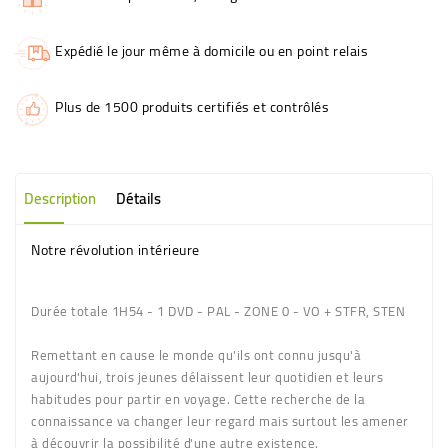
Expédié le jour même à domicile ou en point relais
Plus de 1500 produits certifiés et contrôlés
Description
Détails
Notre révolution intérieure
Durée totale 1H54 - 1 DVD - PAL - ZONE 0 - VO + STFR, STEN
Remettant en cause le monde qu'ils ont connu jusqu'à
aujourd'hui, trois jeunes délaissent leur quotidien et leurs
habitudes pour partir en voyage. Cette recherche de la
connaissance va changer leur regard mais surtout les amener
à découvrir la possibilité d'une autre existence.