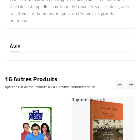
Une tâche à laquelle il continue de travailler sans relâche, avec
la patience et la modestie qui caractérisent les grands
hommes.
Avis
16 Autres Produits
Ajouter Un Autre Produit À La Gamme Hebdomadaire
Rupture de stock