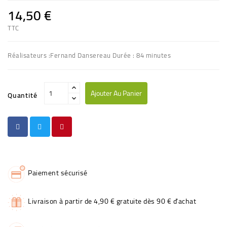
14,50 €
TTC
Réalisateurs :Fernand Dansereau Durée : 84 minutes
Ajouter Au Panier
Quantité
Paiement sécurisé
Livraison à partir de 4,90 € gratuite dès 90 € d'achat