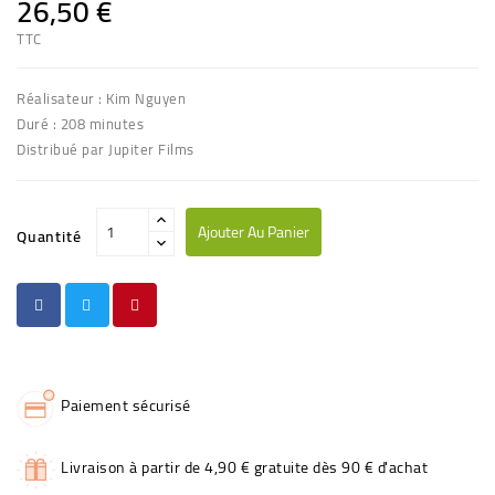
26,50 €
TTC
Réalisateur : Kim Nguyen
Duré : 208 minutes
Distribué par Jupiter Films
Ajouter Au Panier
Quantité
Paiement sécurisé
Livraison à partir de 4,90 € gratuite dès 90 € d'achat