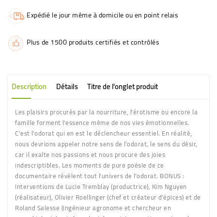
Expédié le jour même à domicile ou en point relais
Plus de 1500 produits certifiés et contrôlés
Description
Détails
Titre de l'onglet produit
Les plaisirs procurés par la nourriture, l'érotisme ou encore la
famille forment l'essence même de nos vies émotionnelles.
C'est l'odorat qui en est le déclencheur essentiel. En réalité,
nous devrions appeler notre sens de l'odorat, le sens du désir,
car il exalte nos passions et nous procure des joies
indescriptibles. Les moments de pure poésie de ce
documentaire révèlent tout l'univers de l'odorat. BONUS :
Interventions de Lucie Tremblay (productrice), Kim Nguyen
(réalisateur), Olivier Roellinger (chef et créateur d'épices) et de
Roland Salesse (ingénieur agronome et chercheur en