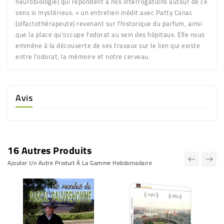
neurobiologie) qui répondent à nos interrogations autour de ce
sens si mystérieux. + un entretien inédit avec Patty Canac
(olfactothérapeute) revenant sur l'historique du parfum, ainsi
que la place qu'occupe l'odorat au sein des hôpitaux. Elle nous
emmène à la découverte de ses travaux sur le lien qui existe
entre l'odorat, la mémoire et notre cerveau.
Avis
16 Autres Produits
Ajouter Un Autre Produit À La Gamme Hebdomadaire