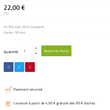
22,00 €
TTC
Un film avec Amit Goswami
Durée : 99 min
Ajouter Au Panier
Quantité
Paiement sécurisé
Livraison à partir de 4,90 € gratuite dès 90 € d'achat