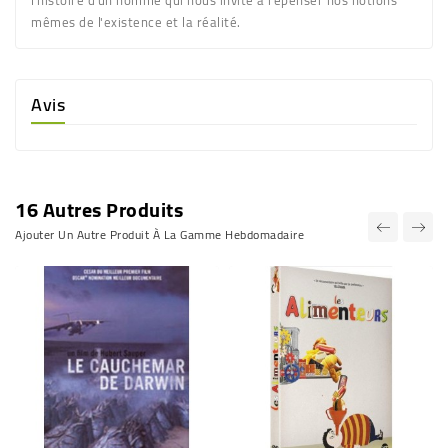
mêmes de l'existence et la réalité.
Avis
16 Autres Produits
Ajouter Un Autre Produit À La Gamme Hebdomadaire