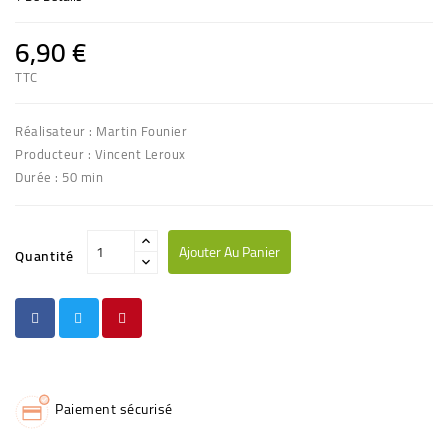
6,90 €
TTC
Réalisateur : Martin Founier
Producteur : Vincent Leroux
Durée : 50 min
Ajouter Au Panier
Quantité
Paiement sécurisé