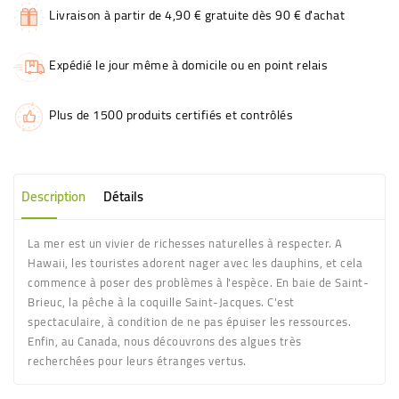
Livraison à partir de 4,90 € gratuite dès 90 € d'achat
Expédié le jour même à domicile ou en point relais
Plus de 1500 produits certifiés et contrôlés
Description
Détails
La mer est un vivier de richesses naturelles à respecter. A
Hawaii, les touristes adorent nager avec les dauphins, et cela
commence à poser des problèmes à l'espèce. En baie de Saint-
Brieuc, la pêche à la coquille Saint-Jacques. C'est
spectaculaire, à condition de ne pas épuiser les ressources.
Enfin, au Canada, nous découvrons des algues très
recherchées pour leurs étranges vertus.