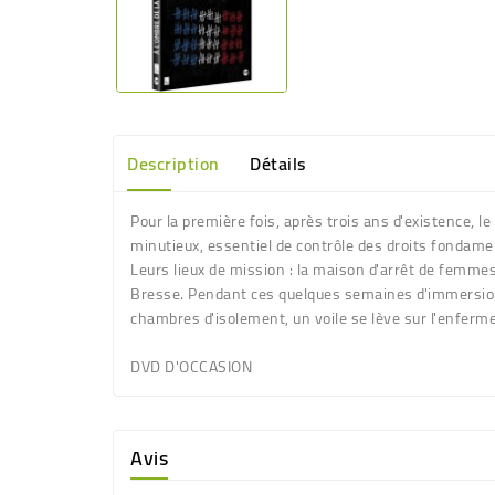
Description
Détails
Pour la première fois, après trois ans d'existence, l
minutieux, essentiel de contrôle des droits fondame
Leurs lieux de mission : la maison d'arrêt de femmes d
Bresse. Pendant ces quelques semaines d'immersion à
chambres d'isolement, un voile se lève sur l'enferme
DVD D'OCCASION
Avis