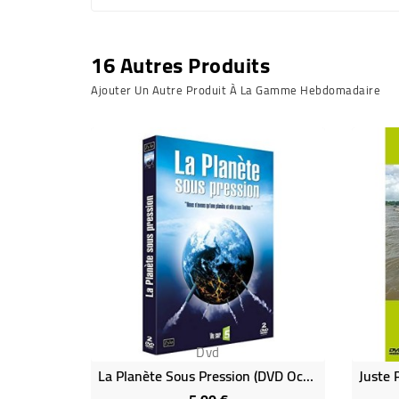
16 Autres Produits
Ajouter Un Autre Produit À La Gamme Hebdomadaire
Dvd
La Planète Sous Pression (DVD Occasion)