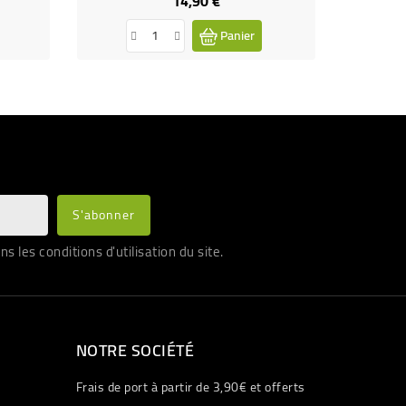
14,90 €
Prix
Panier
les conditions d'utilisation du site.
NOTRE SOCIÉTÉ
Frais de port à partir de 3,90€ et offerts