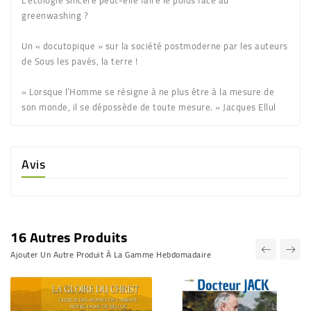
greenwashing ?
Un « docutopique » sur la société postmoderne par les auteurs
de Sous les pavés, la terre !
« Lorsque l’Homme se résigne à ne plus être à la mesure de
son monde, il se dépossède de toute mesure. » Jacques Ellul
Avis
16 Autres Produits
Ajouter Un Autre Produit À La Gamme Hebdomadaire