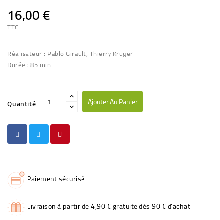
16,00 €
TTC
Réalisateur : Pablo Girault, Thierry Kruger
Durée : 85 min
Ajouter Au Panier
Quantité
Paiement sécurisé
Livraison à partir de 4,90 € gratuite dès 90 € d'achat