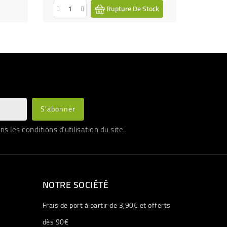
Rupture De Stock
les conditions d'utilisation du site.
NOTRE SOCIÉTÉ
Frais de port à partir de 3,90€ et offerts
dès 90€