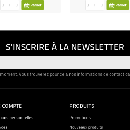
Panier
Panier
S'INSCRIRE À LA NEWSLETTER
moment. Vous trouverez pour cela nos informations de contact dans 
E COMPTE
PRODUITS
tions personnelles
Promotions
des
Nouveaux produits