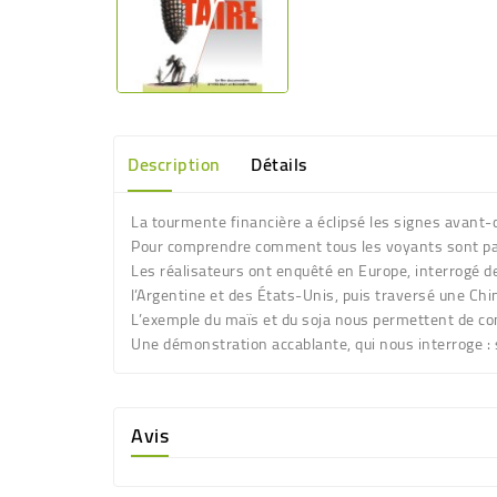
Description
Détails
La tourmente financière a éclipsé les signes avant-c
Pour comprendre comment tous les voyants sont pas
Les réalisateurs ont enquêté en Europe, interrogé de 
l’Argentine et des États-Unis, puis traversé une Chi
L’exemple du maïs et du soja nous permettent de com
Une démonstration accablante, qui nous interroge :
Avis