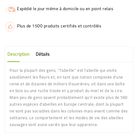
Expédié le jour même à domicile ou en point relais
Plus de 1500 produits certifiés et contrôlés
Description
Détails
Pour la plupart des gens, ''l'abeille'' est l'abeille qui visite
assidûment les fleurs et, en tant que nation composée d'une
reine et de dizaines de milliers d'ouvrières, vit dans une boîte
en bois ou une ruche tissée et y produit du miel et de la cire.
Mais peu de gens savent probablement qu'il existe plus de 560
autres espèces d'abeilles en Europe centrale, dont la plupart
ne sont pas sociables dans les colonies mais vivent comme des
solitaires. Le comportement et les modes de vie des abeilles
sauvages sont aussi variés que leur apparence.