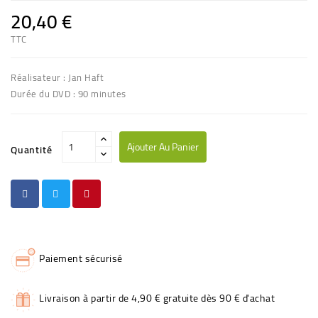
20,40 €
TTC
Réalisateur : Jan Haft
Durée du DVD : 90 minutes
Ajouter Au Panier
Quantité
Paiement sécurisé
Livraison à partir de 4,90 € gratuite dès 90 € d'achat