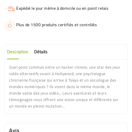
Expédié le jour même à domicile ou en point relais
Plus de 1500 produits certifiés et contrôlés
Description
Détails
Quel point commun entre un hacker chinois, une star des jeux
vidéo alternatifs vivant à Hollywood, une psychologue
clinicienne française qui arrive à Tokyo et un sociologue des
mondes numériques ? Ils vivent dans le même monde, le
monde vaste des jeux vidéo… Leurs aventures et leurs
témoignages nous offrent une vision unique et différente sur
un monde en pleine mutation…
Avis