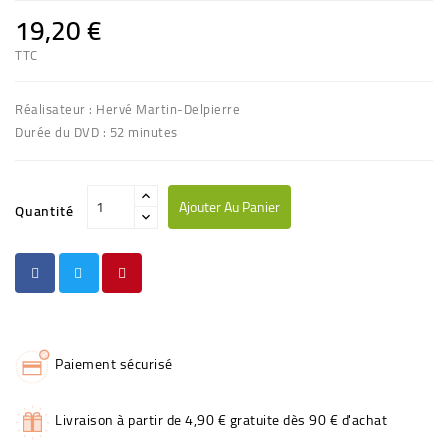
19,20 €
TTC
Réalisateur : Hervé Martin-Delpierre
Durée du DVD : 52 minutes
Ajouter Au Panier
Quantité
Paiement sécurisé
Livraison à partir de 4,90 € gratuite dès 90 € d'achat