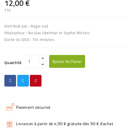
12,00 €
TTC
Distribué par : Regie sud
Réalisateur : Nicolas Ubelman et Sophie Mitrani
Durée du DVD : 154 minutes
Ajouter Au Panier
Quantité
Paiement sécurisé
Livraison à partir de 4,90 € gratuite dès 90 € d'achat