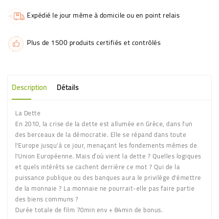
Expédié le jour même à domicile ou en point relais
Plus de 1500 produits certifiés et contrôlés
Description
Détails
La Dette
En 2010, la crise de la dette est allumée en Grèce, dans l'un
des berceaux de la démocratie. Elle se répand dans toute
l'Europe jusqu'à ce jour, menaçant les fondements mêmes de
l'Union Européenne. Mais d’où vient la dette ? Quelles logiques
et quels intérêts se cachent derrière ce mot ? Qui de la
puissance publique ou des banques aura le privilège d'émettre
de la monnaie ? La monnaie ne pourrait-elle pas faire partie
des biens communs ?
Durée totale de film 70min env + 84min de bonus.