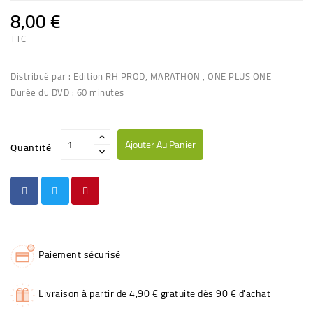
8,00 €
TTC
Distribué par : Edition RH PROD, MARATHON , ONE PLUS ONE
Durée du DVD : 60 minutes
Ajouter Au Panier
Quantité
Paiement sécurisé
Livraison à partir de 4,90 € gratuite dès 90 € d'achat