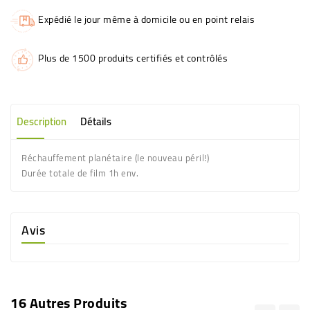
Expédié le jour même à domicile ou en point relais
Plus de 1500 produits certifiés et contrôlés
Description
Détails
Réchauffement planétaire
(le nouveau péril!)
Durée totale de film 1h env.
Avis
16 Autres Produits