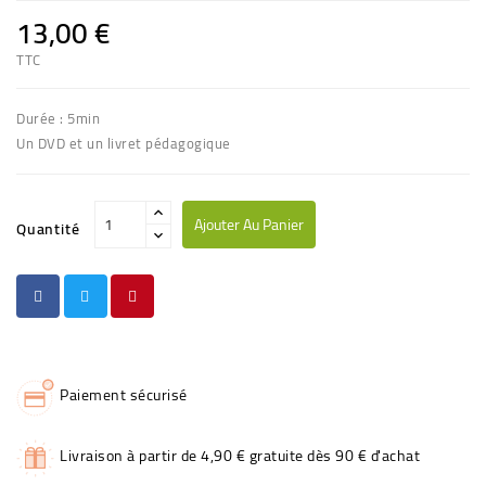
13,00 €
TTC
Durée : 5min
Un DVD et un livret pédagogique
Ajouter Au Panier
Quantité
Paiement sécurisé
Livraison à partir de 4,90 € gratuite dès 90 € d'achat