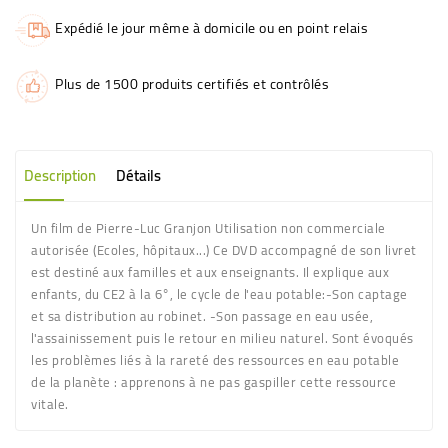
Expédié le jour même à domicile ou en point relais
Plus de 1500 produits certifiés et contrôlés
Description
Détails
Un film de Pierre-Luc Granjon Utilisation non commerciale
autorisée (Ecoles, hôpitaux...) Ce DVD accompagné de son livret
est destiné aux familles et aux enseignants. Il explique aux
enfants, du CE2 à la 6°, le cycle de l'eau potable:-Son captage
et sa distribution au robinet. -Son passage en eau usée,
l'assainissement puis le retour en milieu naturel. Sont évoqués
les problèmes liés à la rareté des ressources en eau potable
de la planète : apprenons à ne pas gaspiller cette ressource
vitale.