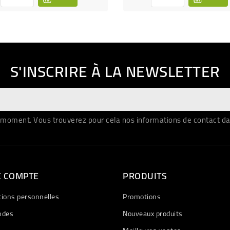
S'INSCRIRE À LA NEWSLETTER
moment. Vous trouverez pour cela nos informations de contact dans 
E COMPTE
PRODUITS
tions personnelles
Promotions
des
Nouveaux produits