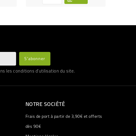
les conditions d'utilisation du site.
NOTRE SOCIÉTÉ
Frais de port à partir de 3,90€ et offerts
dès 90€