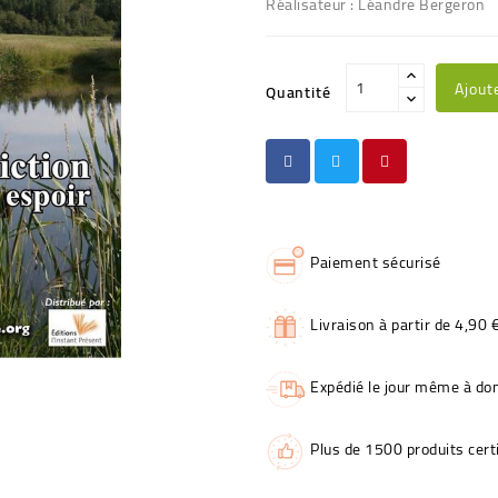
Réalisateur : Léandre Bergeron
Ajout
Quantité
Paiement sécurisé
Livraison à partir de 4,90 
Expédié le jour même à dom
Plus de 1500 produits certi