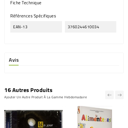
Fiche Technique
Références Spécifiques
EAN-13
3760244610034
Avis
16 Autres Produits
Ajouter Un Autre Produit À La Gamme Hebdomadaire