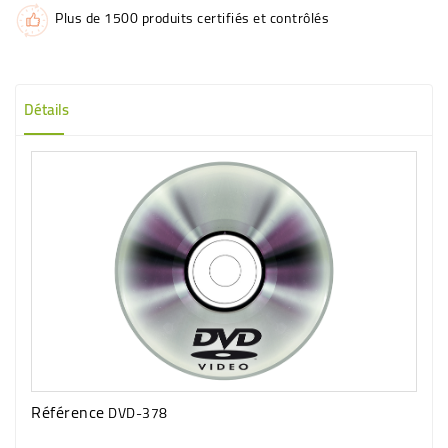
Plus de 1500 produits certifiés et contrôlés
Détails
Référence
DVD-378