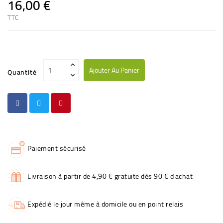
16,00 €
TTC
Ajouter Au Panier
Quantité
Paiement sécurisé
Livraison à partir de 4,90 € gratuite dès 90 € d'achat
Expédié le jour même à domicile ou en point relais