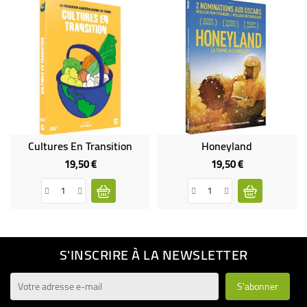
Cultures En Transition
Honeyland
19,50 €
19,50 €
Prix
Prix
S'INSCRIRE À LA NEWSLETTER