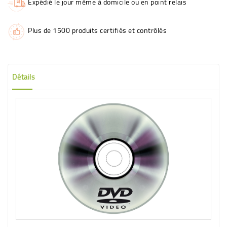
Expédié le jour même à domicile ou en point relais
Plus de 1500 produits certifiés et contrôlés
Détails