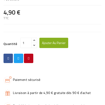
4,90 €
TTC
Ajouter Au Panier
Quantité
Paiement sécurisé
Livraison à partir de 4,90 € gratuite dès 90 € d'achat