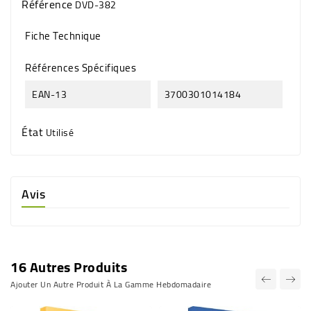
Référence
DVD-382
Fiche Technique
Références Spécifiques
EAN-13
3700301014184
État
Utilisé
Avis
16 Autres Produits
Ajouter Un Autre Produit À La Gamme Hebdomadaire