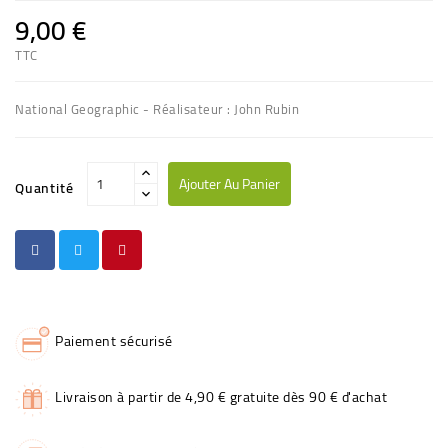
9,00 €
TTC
National Geographic - Réalisateur : John Rubin
Ajouter Au Panier
Quantité
Paiement sécurisé
Livraison à partir de 4,90 € gratuite dès 90 € d'achat