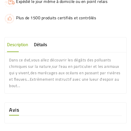
Expédié le jour même à domicile ou en point relais
Plus de 1500 produits certifiés et contrôlés
Description
Détails
Dans ce dvd,vous allez découvrir les dégâts des polluants
chimiques sur la nature,sur l'eau en particulier et les animaux
qui y vivent,des marécages aux océans en passant par rivières
et fleuves...Extrêmement instructif avec une lueur d'espoir au
bout...
Avis