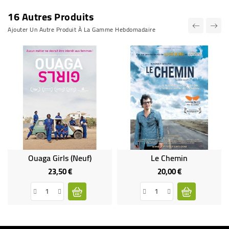
16 Autres Produits
Ajouter Un Autre Produit À La Gamme Hebdomadaire
Ouaga Girls (neuf)
Le Chemin
23,50 €
20,00 €
Prix
Prix