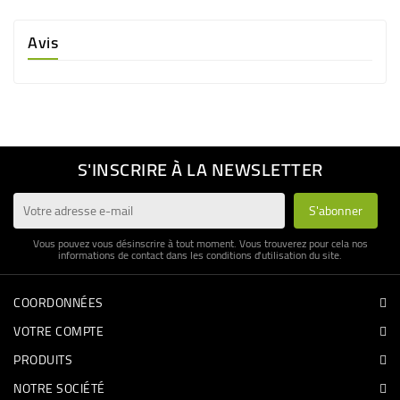
Avis
S'INSCRIRE À LA NEWSLETTER
Vous pouvez vous désinscrire à tout moment. Vous trouverez pour cela nos
informations de contact dans les conditions d'utilisation du site.
COORDONNÉES
VOTRE COMPTE
PRODUITS
NOTRE SOCIÉTÉ