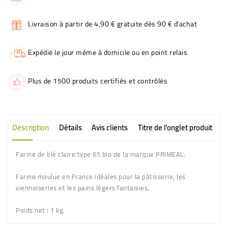
Livraison à partir de 4,90 € gratuite dès 90 € d'achat
Expédié le jour même à domicile ou en point relais
Plus de 1500 produits certifiés et contrôlés
Description
Détails
Avis clients
Titre de l'onglet produit
Farine de blé claire type 65 bio de la marque PRIMEAL.
Farine moulue en France idéales pour la pâtisserie, les
viennoiseries et les pains légers fantaisies.
Poids net
: 1 kg.