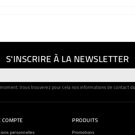
S'INSCRIRE À LA NEWSLETTER
moment. Vous trouverez pour cela nos informations de contact dans 
E COMPTE
PRODUITS
tions personnelles
Promotions