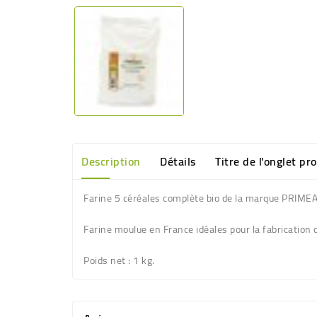
Description
Détails
Titre de l'onglet pr
Farine 5 céréales complète bio de la marque PRIME
Farine moulue en France idéales pour la fabrication
Poids net
: 1 kg.