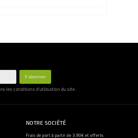
les conditions d'utilisation du site.
NOTRE SOCIÉTÉ
Frais de port à partir de 3,90€ et offerts