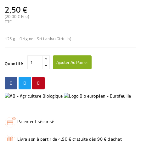
2,50 €
(20,00 € Kilo)
TTC
125 g - Origine : Sri Lanka (Giriulla)
Ajouter Au Panier
Quantité
Paiement sécurisé
Livraison à partir de 4,90 € gratuite dès 90 € d'achat