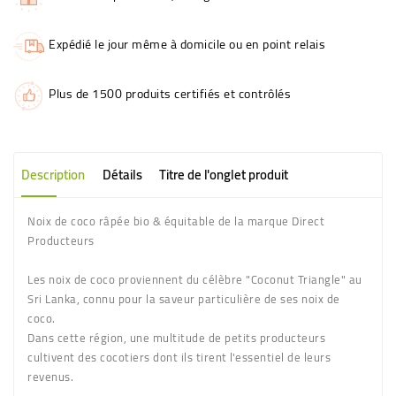
Expédié le jour même à domicile ou en point relais
Plus de 1500 produits certifiés et contrôlés
Description
Détails
Titre de l'onglet produit
Noix de coco râpée bio & équitable de la marque Direct
Producteurs
Les noix de coco proviennent du célèbre "Coconut Triangle" au
Sri Lanka, connu pour la saveur particulière de ses noix de
coco.
Dans cette région, une multitude de petits producteurs
cultivent des cocotiers dont ils tirent l'essentiel de leurs
revenus.