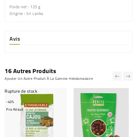
Poids net :
125 g
Origine :
Sri Lanka
Avis
16 Autres Produits
Ajouter Un Autre Produit À La Gamme Hebdomadaire
Rupture de stock
-40%
Prix Réduit