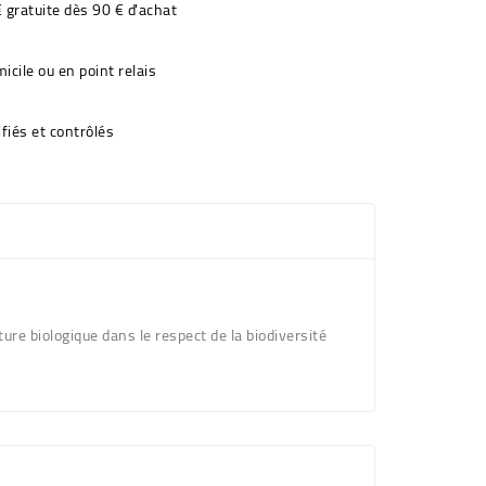
€ gratuite dès 90 € d'achat
icile ou en point relais
fiés et contrôlés
ure biologique dans le respect de la biodiversité