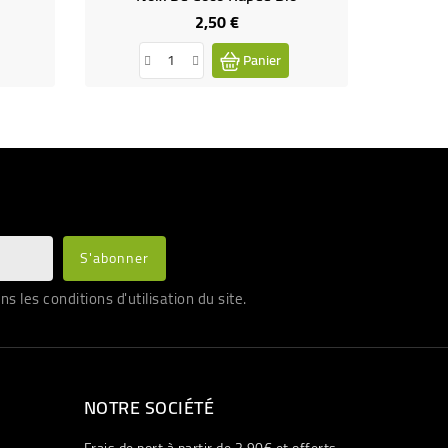
2,50 €
Prix
Panier
les conditions d'utilisation du site.
NOTRE SOCIÉTÉ