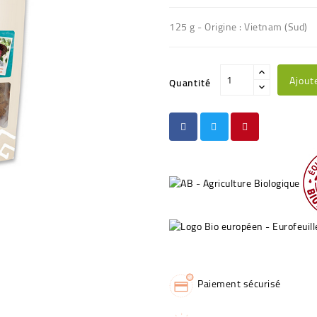
125 g - Origine : Vietnam (Sud)
Ajout
Quantité
Paiement sécurisé