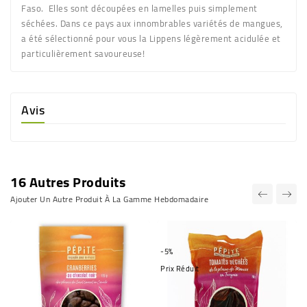
Faso. Elles sont découpées en lamelles puis simplement
séchées. Dans ce pays aux innombrables variétés de mangues,
a été sélectionné pour vous la Lippens légèrement acidulée et
particulièrement savoureuse!
Avis
16 Autres Produits
Ajouter Un Autre Produit À La Gamme Hebdomadaire
-5%
Prix Réduit