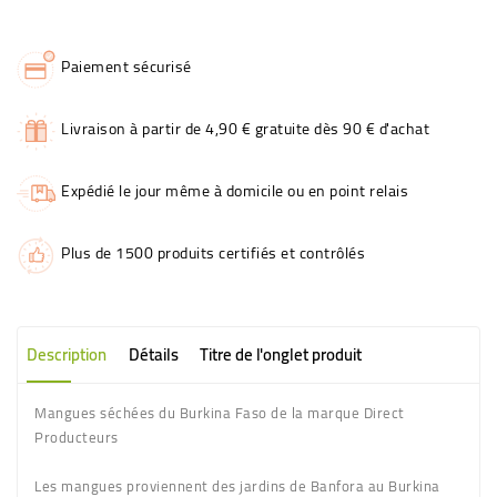
Paiement sécurisé
Livraison à partir de 4,90 € gratuite dès 90 € d'achat
Expédié le jour même à domicile ou en point relais
Plus de 1500 produits certifiés et contrôlés
Description
Détails
Titre de l'onglet produit
Mangues séchées du Burkina Faso de la marque Direct
Producteurs
Les mangues proviennent des jardins de Banfora au Burkina