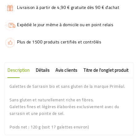
Livraison à partir de 4,90 € gratuite dès 90 € d'achat
Expédié le jour même à domicile ou en point relais
Plus de 1500 produits certifiés et contrôlés
Description
Détails
Avis clients
Titre de l'onglet produit
Galettes de Sarrasin bio et sans gluten de la marque Priméal.
Sans gluten et naturellement riche en fibres.
Galettes fines et légères élaborées exclusivement avec du
sarrasin et une pointe de sel.
Poids net :
120 g (soit 17 galettes environ)