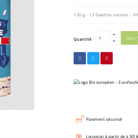
130 g - 12 Galettes natures - 1
Hors 
Quantité
Paiement sécurisé
Livraison à partir de 4,90 