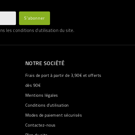
les conditions d'utilisation du site.
NOTRE SOCIÉTÉ
Frais de port à partir de 3,90€ et offerts
dès 90€
Mentions légales
Conditions d'utilisation
Modes de paiement sécurisés
Contactez-nous
Plan du site