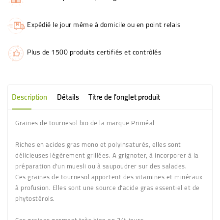
Expédié le jour même à domicile ou en point relais
Plus de 1500 produits certifiés et contrôlés
Description
Détails
Titre de l'onglet produit
Graines de tournesol bio de la marque Priméal
Riches en acides gras mono et polyinsaturés, elles sont
délicieuses légèrement grillées. A grignoter, à incorporer à la
préparation d'un muesli ou à saupoudrer sur des salades.
Ces graines de tournesol apportent des vitamines et minéraux
à profusion. Elles sont une source d'acide gras essentiel et de
phytostérols.