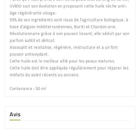
UVBIO suit son évolution en proposant cette huile sèche anti-
âge régénérante visage.
95% de ses ingrédients sont issus de l’agriculture biologique, à
base d’algues méditerranéennes, Buriti et Chardon arie.
Révolutionnaire grâce à son pouvoir lissant, elle séduit par son
parfum subtil et délicat.
Assouplit et revitalise, régénère, restructure et a un fort
pouvoir antioxydant.
Cette huile est le meilleur allié pour les peaux matures.
Cette huile doit être appliquée régulièrement pour réparer les
méfaits du soleil récents ou anciens.
Contenance :
50 ml
Avis