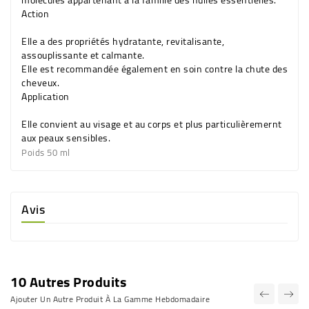
Action
Elle a des propriétés hydratante, revitalisante,
assouplissante et calmante.
Elle est recommandée également en soin contre la chute des
cheveux.
Application
Elle convient au visage et au corps et plus particulièremernt
aux peaux sensibles.
Poids 50 ml
Avis
10 Autres Produits
Ajouter Un Autre Produit À La Gamme Hebdomadaire