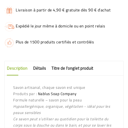
Livraison à partir de 4,90 € gratuite dès 90 € d'achat
Expédié le jour même à domicile ou en point relais
Plus de 1500 produits certifiés et contrôlés
Description
Détails
Titre de l'onglet produit
Savon artisanal, chaque savon est unique
Produits par :
Nablus Soap Company
Formule naturelle – savon pour la peau
Hypoallergénique, organique, végétalien - idéal pour les
peaux sensibles
Ce savon peut s’utiliser au quotidien pour la toilette du
corps sous la douche ou dans le bain, et pour se laver les