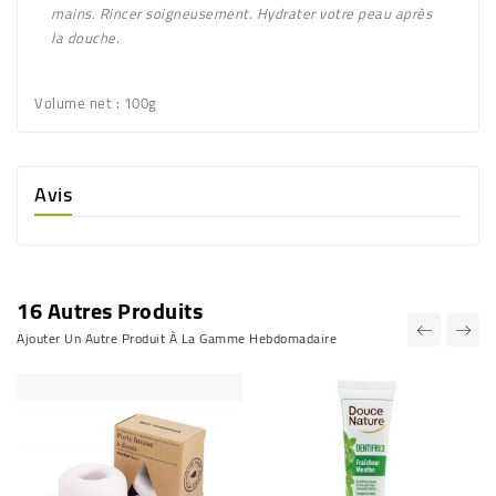
mains. Rincer soigneusement. Hydrater votre peau après
la douche.
Volume net
: 100g
Avis
16 Autres Produits
Ajouter Un Autre Produit À La Gamme Hebdomadaire