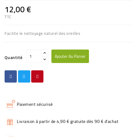
12,00 €
TTC
Facilite le nettoyage naturel des oreilles
Ajouter Au Panier
Quantité
Paiement sécurisé
Livraison à partir de 4,90 € gratuite dès 90 € d'achat