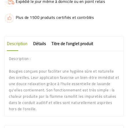
Expédié le jour même à domicile ou en point relais
Plus de 1500 produits certifiés et contrôlés
Description
Détails
Titre de l'onglet produit
Description :
Bougies conçues pour faciliter une hygiène sûre et naturelle
des oreilles. Leur application favorise un bien-être immédiat et
une douce relaxation grâce à l'huile essentielle de lavande
qu'elles contiennent. Son fonctionnement est très simple : la
chaleur produite par la flamme ramollit les impuretés situées
dans le conduit auditif et elles sont naturellement aspirées
hors de l'oreille.