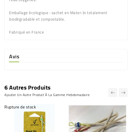
Emballage écologique : sachet en Mater-bi totalement
biodégradable et compostable.
Fabriqué en France
Avis
6 Autres Produits
Ajouter Un Autre Produit À La Gamme Hebdomadaire
Rupture de stock