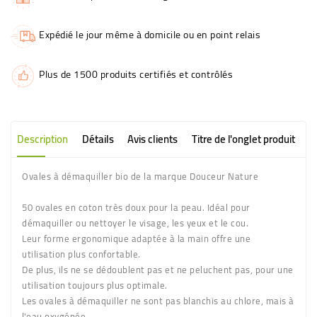
Expédié le jour même à domicile ou en point relais
Plus de 1500 produits certifiés et contrôlés
Description
Détails
Avis clients
Titre de l'onglet produit
Ovales à démaquiller bio de la marque Douceur Nature
50 ovales en coton très doux pour la peau. Idéal pour
démaquiller ou nettoyer le visage, les yeux et le cou.
Leur forme ergonomique adaptée à la main offre une
utilisation plus confortable.
De plus, ils ne se dédoublent pas et ne peluchent pas, pour une
utilisation toujours plus optimale.
Les ovales à démaquiller ne sont pas blanchis au chlore, mais à
l'eau oxygénée.