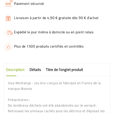
Paiement sécurisé
Livraison à partir de 4,90 € gratuite dès 90 € d'achat
Expédié le jour même à domicile ou en point relais
Plus de 1500 produits certifiés et contrôlés
Description
Détails
Titre de l'onglet produit
Viva Montanya - Jeu éco-conçus et fabriqué en France de la
marque Bioviva.
Présentation :
De nombreux déchets ont été abandonnés sur le versant.
Retrouvez les animaux cachés sous les détritus et déposez les