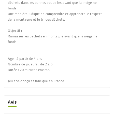
déchets dans les bonnes poubelles avant que la neige ne
fonde !
Une manière ludique de comprendre et apprendre le respect
de la montagne et le tri des déchets.
Objectif :
Ramasser les déchets en montagne avant que la neige ne
fonde !
Âge :
à partir de 4 ans
Nombre de joueurs :
de 2 à 6
Durée :
20 minutes environ
Jeu éco-conçu et fabriqué en France.
Avis