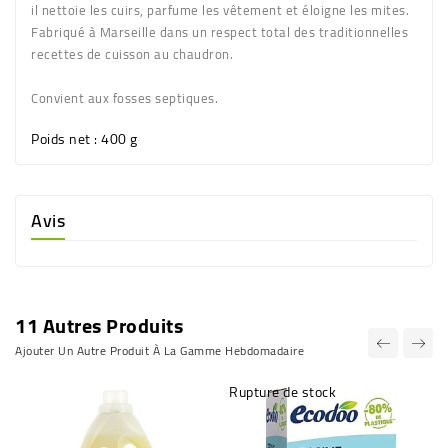
il nettoie les cuirs, parfume les vêtement et éloigne les mites.
Fabriqué à Marseille dans un respect total des traditionnelles
recettes de cuisson au chaudron.
Convient aux fosses septiques.
Poids net
: 400 g
Avis
11 Autres Produits
Ajouter Un Autre Produit À La Gamme Hebdomadaire
Rupture de stock