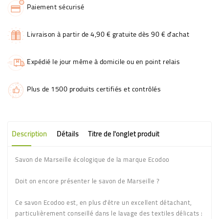
Paiement sécurisé
Livraison à partir de 4,90 € gratuite dès 90 € d'achat
Expédié le jour même à domicile ou en point relais
Plus de 1500 produits certifiés et contrôlés
Description
Détails
Titre de l'onglet produit
Savon de Marseille écologique de la marque Ecodoo
Doit on encore présenter le savon de Marseille ?
Ce savon Ecodoo est, en plus d'être un excellent détachant,
particulièrement conseillé dans le lavage des textiles délicats :