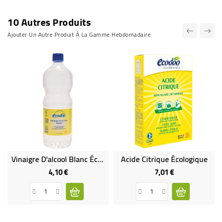
10 Autres Produits
Ajouter Un Autre Produit À La Gamme Hebdomadaire
Vinaigre D'alcool Blanc Écologique
Acide Citrique Écologique
4,10 €
7,01 €
Prix
Prix