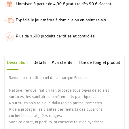
Livraison à partir de 4,90 € gratuite dès 90 € d'achat
Expédié le jour même à domicile ou en point relais
Plus de 1500 produits certifiés et contrôlés
Description
Détails
Avis clients
Titre de l'onglet produit
Savon noir traditionnel de la marque Ecodoo
Nettoie, rénove, fait briller, protège tous types de sols et
surfaces, les sanitaires, revêtements plastiques...
Nourrit les sols tels que dallages en pierre, tomettes...
Aide à protéger les plantes des méfaits des pucerons,
cochenilles, araignées rouges.
Sans colorant, ni parfum, ni conservateur de synthèse.