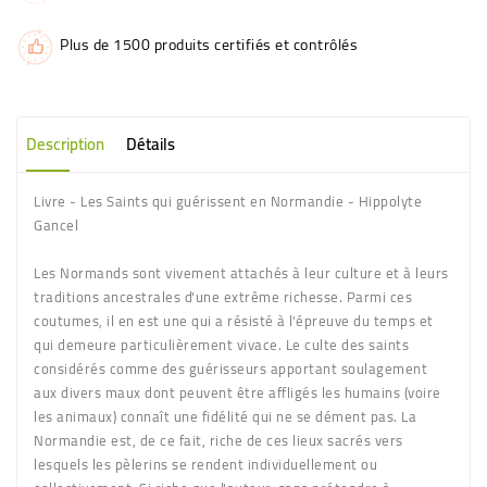
Plus de 1500 produits certifiés et contrôlés
Description
Détails
Livre - Les Saints qui guérissent en Normandie - Hippolyte
Gancel
Les Normands sont vivement attachés à leur culture et à leurs
traditions ancestrales d'une extrême richesse. Parmi ces
coutumes, il en est une qui a résisté à l'épreuve du temps et
qui demeure particulièrement vivace. Le culte des saints
considérés comme des guérisseurs apportant soulagement
aux divers maux dont peuvent être affligés les humains (voire
les animaux) connaît une fidélité qui ne se dément pas. La
Normandie est, de ce fait, riche de ces lieux sacrés vers
lesquels les pèlerins se rendent individuellement ou