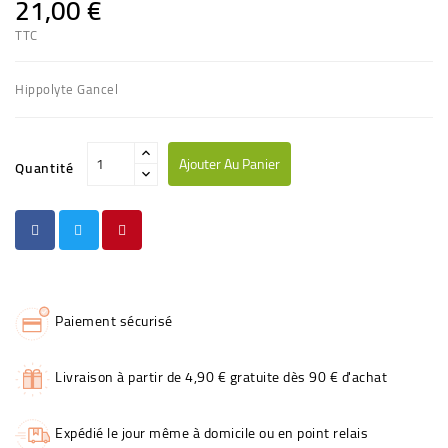
21,00 €
TTC
Hippolyte Gancel
Ajouter Au Panier
Quantité
Paiement sécurisé
Livraison à partir de 4,90 € gratuite dès 90 € d'achat
Expédié le jour même à domicile ou en point relais