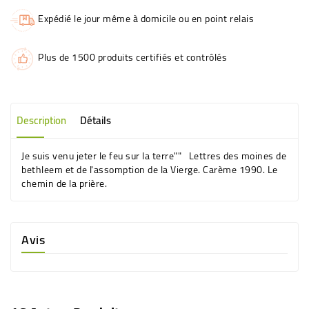
Expédié le jour même à domicile ou en point relais
Plus de 1500 produits certifiés et contrôlés
Description
Détails
Je suis venu jeter le feu sur la terre"" Lettres des moines de
bethleem et de l'assomption de la Vierge. Carème 1990. Le
chemin de la prière.
Avis