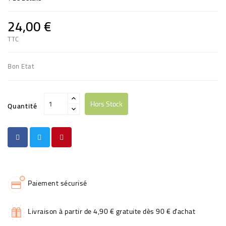
24,00 €
TTC
Bon Etat
Hors Stock
Quantité
Paiement sécurisé
Livraison à partir de 4,90 € gratuite dès 90 € d'achat