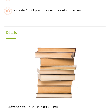
Plus de 1500 produits certifiés et contrôlés
Détails
Référence
3401.3179066 LIVRE