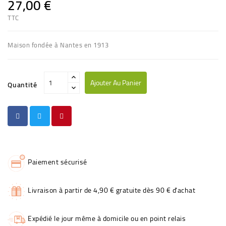
27,00 €
TTC
Maison fondée à Nantes en 1913
Ajouter Au Panier
Quantité
Paiement sécurisé
Livraison à partir de 4,90 € gratuite dès 90 € d'achat
Expédié le jour même à domicile ou en point relais