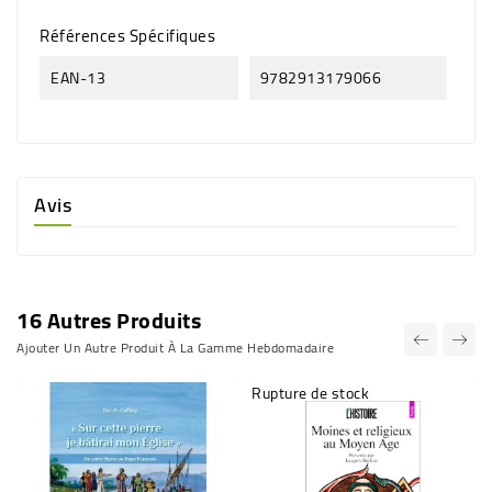
Références Spécifiques
EAN-13
9782913179066
Avis
16 Autres Produits
Ajouter Un Autre Produit À La Gamme Hebdomadaire
Rupture de stock