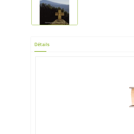
Détails