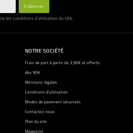
les conditions d'utilisation du site.
NOTRE SOCIÉTÉ
Frais de port à partir de 3,90€ et offerts
dès 90€
Mentions légales
Conditions d'utilisation
Modes de paiement sécurisés
Contactez-nous
Plan du site
Magasins