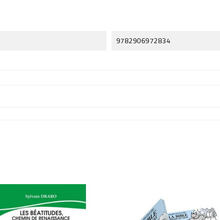
9782906972834