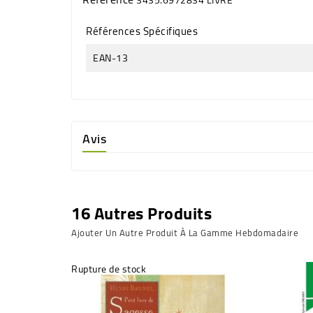
Références Spécifiques
EAN-13
Avis
16 Autres Produits
Ajouter Un Autre Produit À La Gamme Hebdomadaire
Rupture de stock