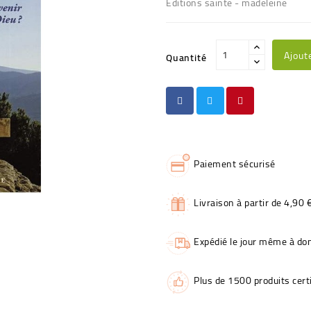
Editions sainte - madeleine
Ajout
Quantité
Paiement sécurisé
Livraison à partir de 4,90 
Expédié le jour même à dom
Plus de 1500 produits certi