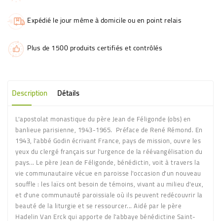
Expédié le jour même à domicile ou en point relais
Plus de 1500 produits certifiés et contrôlés
Description
Détails
L'apostolat monastique du père Jean de Féligonde (obs) en
banlieue parisienne, 1943-1965. Préface de René Rémond. En
1943, l'abbé Godin écrivant France, pays de mission, ouvre les
yeux du clergé français sur l'urgence de la réévangélisation du
pays... Le père Jean de Féligonde, bénédictin, voit à travers la
vie communautaire vécue en paroisse l'occasion d'un nouveau
souffle : les laïcs ont besoin de témoins, vivant au milieu d'eux,
et d'une communauté paroissiale où ils peuvent redécouvrir la
beauté de la liturgie et se ressourcer... Aidé par le père
Hadelin Van Erck qui apporte de l'abbaye bénédictine Saint-