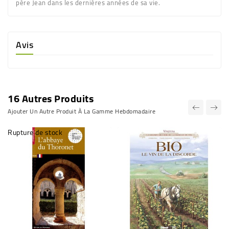
père Jean dans les dernières années de sa vie.
Avis
16 Autres Produits
Ajouter Un Autre Produit À La Gamme Hebdomadaire
Rupture de stock