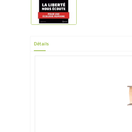
Détails