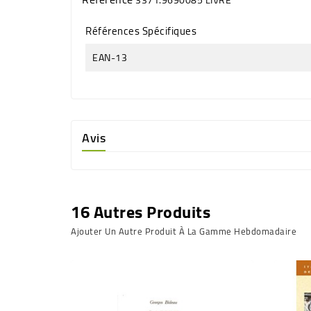
Références Spécifiques
EAN-13
Avis
16 Autres Produits
Ajouter Un Autre Produit À La Gamme Hebdomadaire