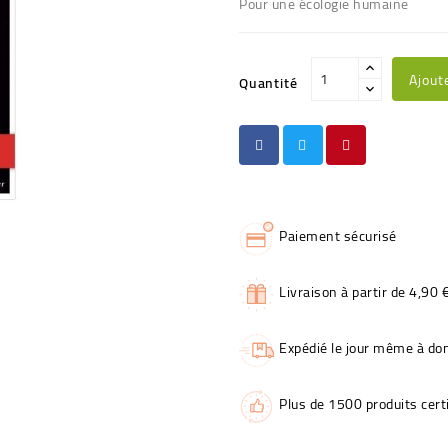
Pour une écologie humaine
Ajout
Quantité
Paiement sécurisé
Livraison à partir de 4,90 
Expédié le jour même à dom
Plus de 1500 produits certi