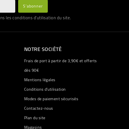
les conditions d'utilisation du site.
NOTRE SOCIÉTÉ
Frais de port à partir de 3,90€ et offerts
dès 90€
Mentions légales
Conditions d'utilisation
Modes de paiement sécurisés
Contactez-nous
Plan du site
Magasins