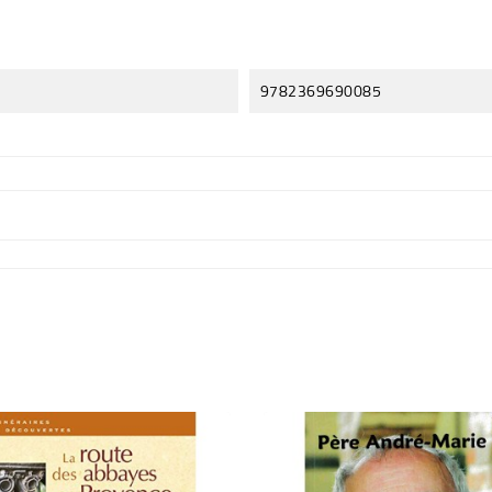
9782369690085