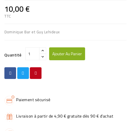
10,00 €
TTC
Dominique Bar et Guy Lehideux
Ajouter Au Panier
Quantité
Paiement sécurisé
Livraison à partir de 4,90 € gratuite dès 90 € d'achat