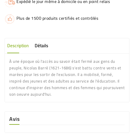
Expédié le jour même à domicile ou en point relais
Plus de 1500 produits certifiés et contrôlés
Description
Détails
À une époque où l'accès au savoir était fermé aux gens du
peuple, Nicolas Barré (1621-1686) s'est battu contre vents et
marées pour les sortir de l'exclusion. Il a mobilisé, formé,
inspiré des jeunes et des adultes au service de l'éducation. Il
continue d'inspirer des hommes et des femmes qui poursuivent
son oeuvre aujourd'hui.
Avis