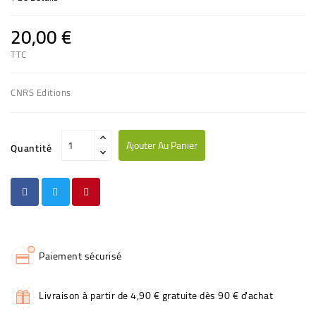
20,00 €
TTC
CNRS Editions
Ajouter Au Panier
Quantité
Paiement sécurisé
Livraison à partir de 4,90 € gratuite dès 90 € d'achat