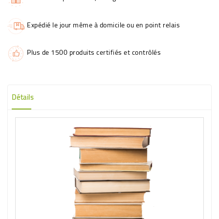
Expédié le jour même à domicile ou en point relais
Plus de 1500 produits certifiés et contrôlés
Détails