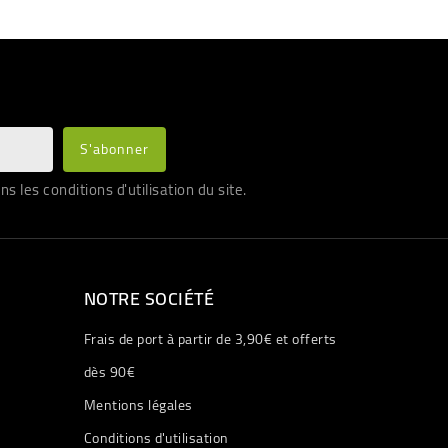
les conditions d'utilisation du site.
NOTRE SOCIÉTÉ
Frais de port à partir de 3,90€ et offerts
dès 90€
Mentions légales
Conditions d'utilisation