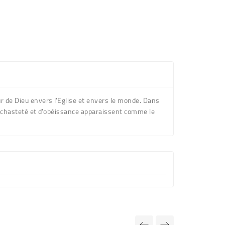
ur de Dieu envers l'Eglise et envers le monde. Dans
de chasteté et d'obéissance apparaissent comme le