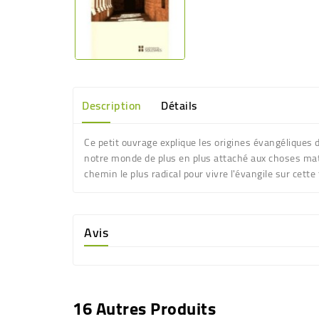
Description
Détails
Ce petit ouvrage explique les origines évangéliques 
notre monde de plus en plus attaché aux choses maté
chemin le plus radical pour vivre l'évangile sur cette t
Avis
16 Autres Produits