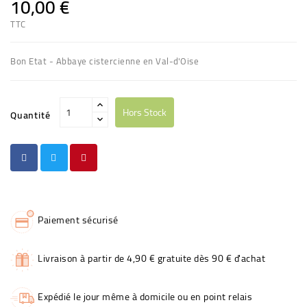
10,00 €
TTC
Bon Etat - Abbaye cistercienne en Val-d'Oise
Hors Stock
Quantité
Paiement sécurisé
Livraison à partir de 4,90 € gratuite dès 90 € d'achat
Expédié le jour même à domicile ou en point relais