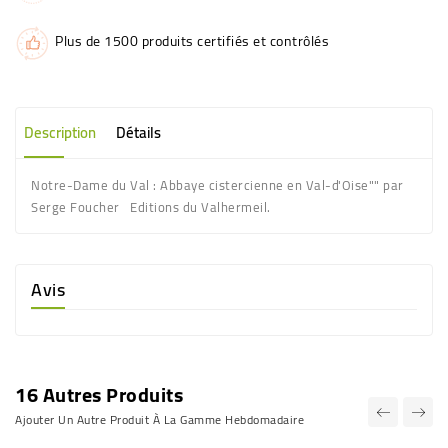
Plus de 1500 produits certifiés et contrôlés
Description
Détails
Notre-Dame du Val : Abbaye cistercienne en Val-d'Oise"" par
Serge Foucher Editions du Valhermeil.
Avis
16 Autres Produits
Ajouter Un Autre Produit À La Gamme Hebdomadaire