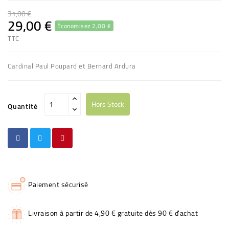
31,00 €
29,00 €
Économisez 2,00 €
TTC
Cardinal Paul Poupard et Bernard Ardura
Hors Stock
Quantité
Paiement sécurisé
Livraison à partir de 4,90 € gratuite dès 90 € d'achat