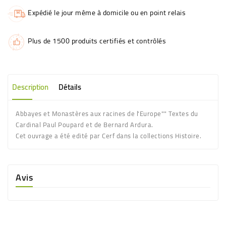
Expédié le jour même à domicile ou en point relais
Plus de 1500 produits certifiés et contrôlés
Description
Détails
Abbayes et Monastères aux racines de l'Europe"" Textes du
Cardinal Paul Poupard et de Bernard Ardura.
Cet ouvrage a été edité par Cerf dans la collections Histoire.
Avis