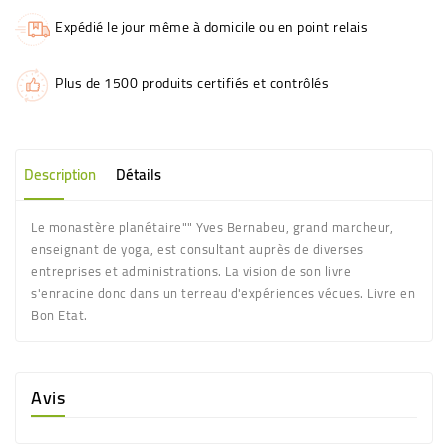
Expédié le jour même à domicile ou en point relais
Plus de 1500 produits certifiés et contrôlés
Description
Détails
Le monastère planétaire"" Yves Bernabeu, grand marcheur,
enseignant de yoga, est consultant auprès de diverses
entreprises et administrations. La vision de son livre
s'enracine donc dans un terreau d'expériences vécues. Livre en
Bon Etat.
Avis