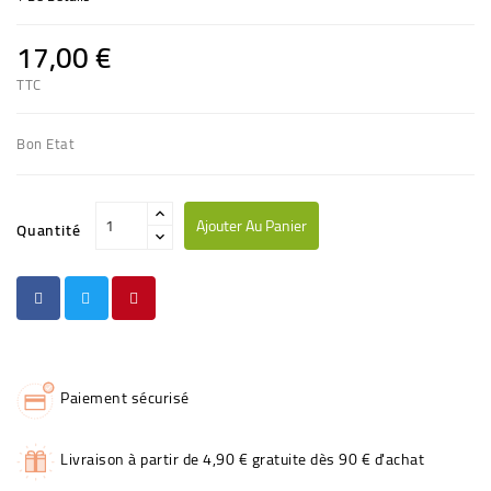
17,00 €
TTC
Bon Etat
Ajouter Au Panier
Quantité
Paiement sécurisé
Livraison à partir de 4,90 € gratuite dès 90 € d'achat