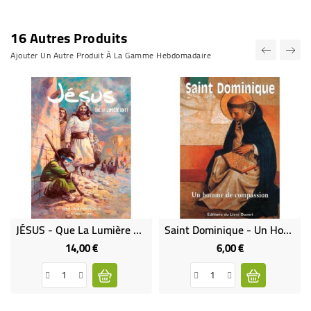
16 Autres Produits
Ajouter Un Autre Produit À La Gamme Hebdomadaire
JÉSUS - Que La Lumière Soit!
Saint Dominique - Un Homme De Compassion
14,00 €
6,00 €
Prix
Prix