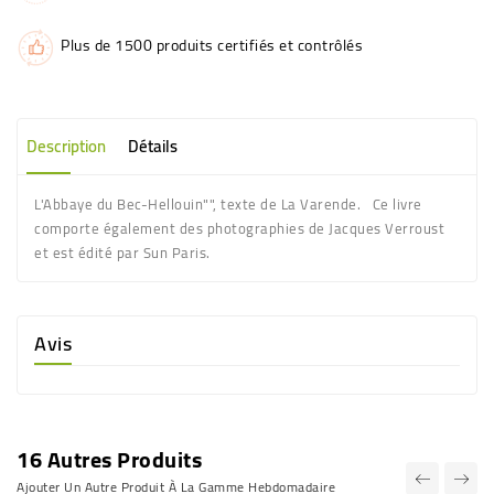
Plus de 1500 produits certifiés et contrôlés
Description
Détails
L'Abbaye du Bec-Hellouin"", texte de La Varende. Ce livre
comporte également des photographies de Jacques Verroust
et est édité par Sun Paris.
Avis
16 Autres Produits
Ajouter Un Autre Produit À La Gamme Hebdomadaire