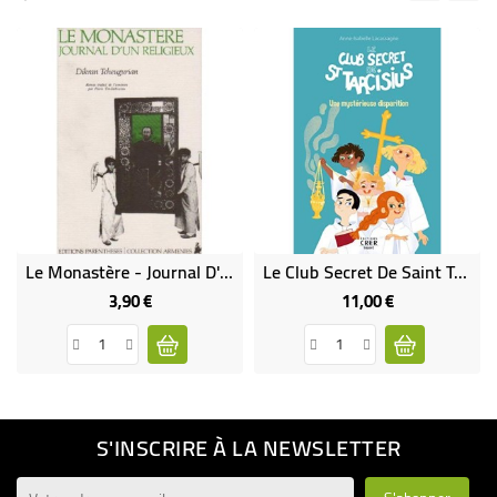
Le Monastère - Journal D'Un Religieux (Occasion)
Le Club Secret De Saint Tarcisius
3,90 €
11,00 €
Prix
Prix
S'INSCRIRE À LA NEWSLETTER