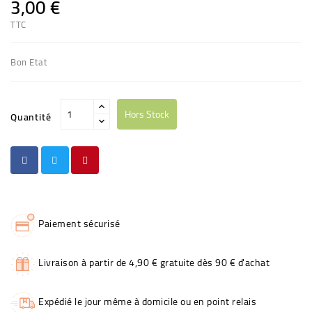
3,00 €
TTC
Bon Etat
Hors Stock
Quantité
Paiement sécurisé
Livraison à partir de 4,90 € gratuite dès 90 € d'achat
Expédié le jour même à domicile ou en point relais