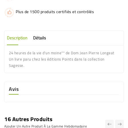
Plus de 1500 produits certifiés et contrôlés
Description
Détails
24 heures de la vie d'un moine"" de Dom Jean Pierre Longeat
Un livre paru chez les éditions Points dans la collection
Sagesse.
Avis
16 Autres Produits
Ajouter Un Autre Produit À La Gamme Hebdomadaire