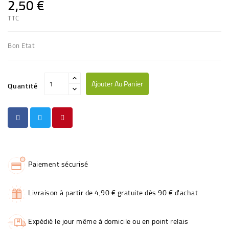
2,50 €
TTC
Bon Etat
Ajouter Au Panier
Quantité
Paiement sécurisé
Livraison à partir de 4,90 € gratuite dès 90 € d'achat
Expédié le jour même à domicile ou en point relais